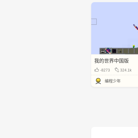
我的世界中国版
-8273
324.1k
编程少年