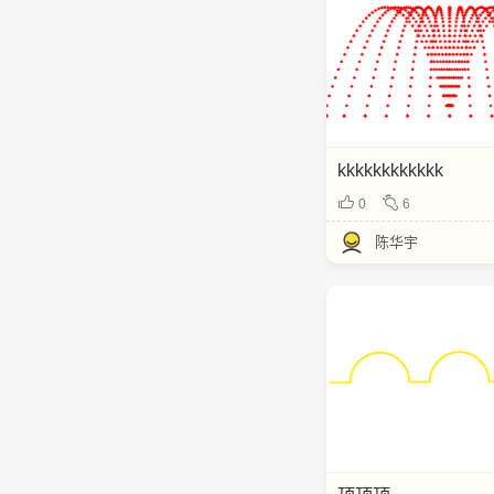
kkkkkkkkkkkk
0
6
陈华宇